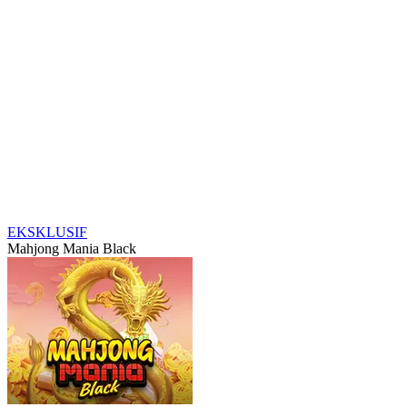
EKSKLUSIF
Mahjong Mania Black