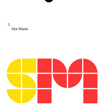
Slot Mania