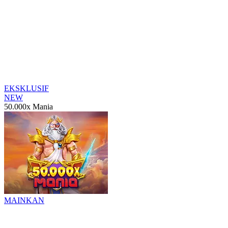
EKSKLUSIF
NEW
50.000x Mania
MAINKAN