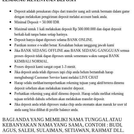
Deposit adalah penukaran chips dari transfer uang asli untuk bermain dalam game
dengan melakukan pengiriman deposit melalui account bank anda.
Minimal Deposit = 50.000 IDR
Maximal untuk 1 kali melakukan deposit Rp 500.000.000 dan dapat deposit
berkali-kali tanpa batas setiap harinya.
Deposit hanya dapat diproses selama BANK ONLINE.
Pastikan nomor e-wallet benar. Kesalahan bukan tanggung jawab kami
Jika BANK SEDANG OFFLINE atau BANK SEDANG GANGGUAN semua
proses deposit tidak dapat diproses untuk sementara waktu sampai BANK
KEMBALI NORMAL.
Proses deposit kami sangat cepat 1-3 menit.
Jika deposit anda telah diproses tapi chip anda belum bertambah harap
menghubungi Customer Service kami melalui LIVE CHAT
Harap selalu melihat/memperhatikan rekening tujuan yang aktif/tertera dimenu
deposit sebelum akan melakukan transfer deposit.
Perhatikan rekening yang aktif dimenu deposit. Harap selalu melihat rekening
tujuan terlebih dahulu sebelum akan melakukan transfer deposit.
Jika deposit anda telah diproses maka chip anda otomatis akan masuk ke user id
anda uang bisa dilihat di profile balance anda.
BAGI ANDA YANG MEMILIKI NAMA TUNGGAL ATAU
KEBANYAKAN NAMA YANG SAMA, CONTOH : BUDI,
AGUS, SALEH, SULAIMAN, SETIAWAN, RAHMAT DLL.