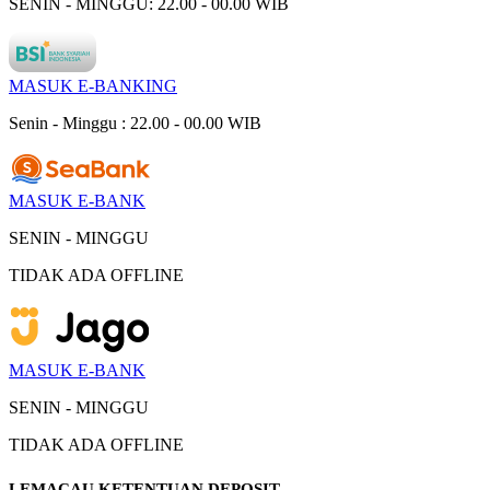
SENIN - MINGGU: 22.00 - 00.00 WIB
MASUK E-BANKING
Senin - Minggu : 22.00 - 00.00 WIB
MASUK E-BANK
SENIN - MINGGU
TIDAK ADA OFFLINE
MASUK E-BANK
SENIN - MINGGU
TIDAK ADA OFFLINE
LEMACAU KETENTUAN DEPOSIT