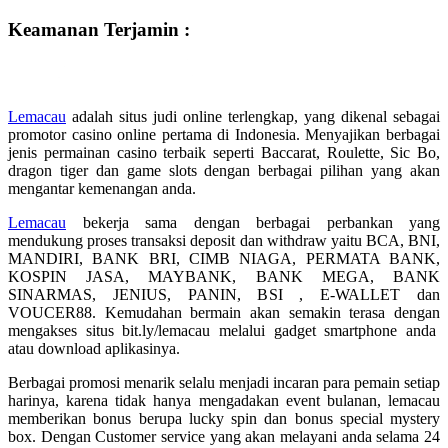
Keamanan Terjamin :
Lemacau
adalah situs judi online terlengkap, yang dikenal sebagai
promotor casino online pertama di Indonesia. Menyajikan berbagai
jenis permainan casino terbaik seperti Baccarat, Roulette, Sic Bo,
dragon tiger dan game slots dengan berbagai pilihan yang akan
mengantar kemenangan anda.
Lemacau
bekerja sama dengan berbagai perbankan yang
mendukung proses transaksi deposit dan withdraw yaitu BCA, BNI,
MANDIRI, BANK BRI, CIMB NIAGA, PERMATA BANK,
KOSPIN JASA, MAYBANK, BANK MEGA, BANK
SINARMAS, JENIUS, PANIN, BSI , E-WALLET dan
VOUCER88. Kemudahan bermain akan semakin terasa dengan
mengakses situs bit.ly/lemacau melalui gadget smartphone anda
atau download aplikasinya.
Berbagai promosi menarik selalu menjadi incaran para pemain setiap
harinya, karena tidak hanya mengadakan event bulanan, lemacau
memberikan bonus berupa lucky spin dan bonus special mystery
box. Dengan Customer service yang akan melayani anda selama 24