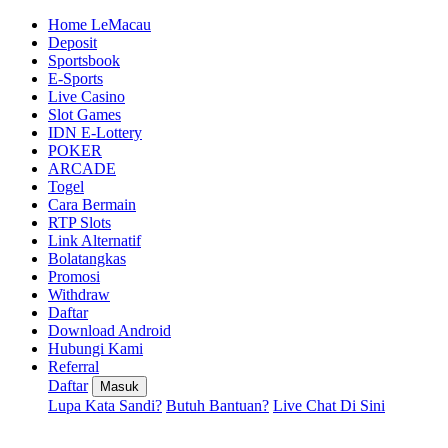
Home LeMacau
Deposit
Sportsbook
E-Sports
Live Casino
Slot Games
IDN E-Lottery
POKER
ARCADE
Togel
Cara Bermain
RTP Slots
Link Alternatif
Bolatangkas
Promosi
Withdraw
Daftar
Download Android
Hubungi Kami
Referral
Daftar
Masuk
Lupa Kata Sandi?
Butuh Bantuan?
Live Chat Di Sini