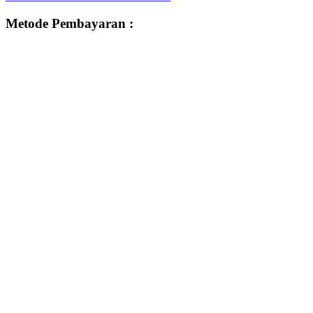
Metode Pembayaran :