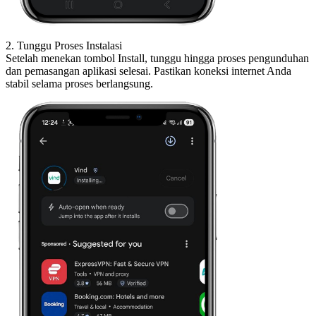
2. Tunggu Proses Instalasi
Setelah menekan tombol Install, tunggu hingga proses pengunduhan
dan pemasangan aplikasi selesai. Pastikan koneksi internet Anda
stabil selama proses berlangsung.