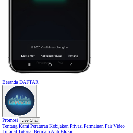
Beranda
DAFTAR
Promosi
Live Chat
Tentang Kami
Peraturan
Kebijakan Privasi
Permainan Fair
Video
Tutorial
Tutorial Bermain
Anti-Blokir